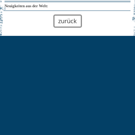
Neuigkeiten aus der Welt:
zurück