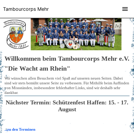
Tambourcorps Mehr
Willkommen beim Tambourcorps Mehr e.V.
"Die Wacht am Rhein"
Wir wünschen allen Besuchern viel Spaß auf unseren neuen Seiten. Dabei
sind wir stets bemüht unsere Seite zu verbessern. Für Mithilfe beim Auffinden
von Missständen, insbesondere fehlerhafter Links, sind wir deshalb sehr
dankbar.
Nächster Termin: Schützenfest Haffen: 15. - 17.
August
...zu den Terminen