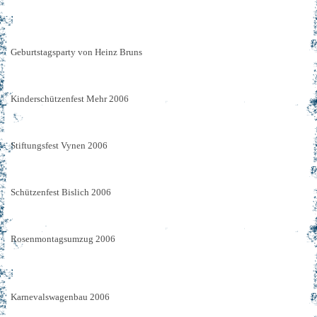
Geburtstagsparty von Heinz Bruns
Kinderschützenfest Mehr 2006
Stiftungsfest Vynen 2006
Schützenfest Bislich 2006
Rosenmontagsumzug 2006
Karnevalswagenbau 2006