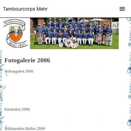
Tambourcorps Mehr
Fotogalerie 2006
Stiftungsfest 2006
Kinderfest 2006
Schützenfest Haffen 2006